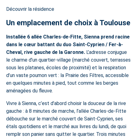
Découvrir la résidence
Un emplacement de choix à Toulouse
Installée 6 allée Charles-de-Fitte, Sienna prend racine
dans le cœur battant du duo Saint-Cyprien / Fer-à-
Cheval, rive gauche de la Garonne.
L’adresse conjugue
le charme d’un quartier-village (marché couvert, terrasses
sous les platanes, écoles de proximité) et la respiration
d’un vaste poumon vert : la Prairie des Filtres, accessible
en quelques minutes à pied, tout comme les berges
aménagées du fleuve.
Vivre à Sienna, c’est d’abord choisir la douceur de la rive
gauche : à 8 minutes de marche, l’allée Charles-de-Fitte
débouche sur le marché couvert de
Saint-Cyprien
, ses
étals quotidiens et le marché aux livres du lundi, de quoi
remplir son panier sans quitter le quartier. Trois minutes