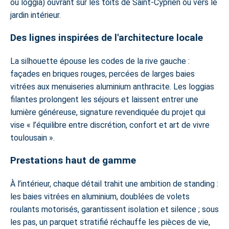
ou loggia) ouvrant sur les toits de Saint-Cyprien ou vers le
jardin intérieur.
Des lignes inspirées de l'architecture locale
La silhouette épouse les codes de la rive gauche :
façades en briques rouges, percées de larges baies
vitrées aux menuiseries aluminium anthracite. Les loggias
filantes prolongent les séjours et laissent entrer une
lumière généreuse, signature revendiquée du projet qui
vise « l’équilibre entre discrétion, confort et art de vivre
toulousain ».
Prestations haut de gamme
À l’intérieur, chaque détail trahit une ambition de standing :
les baies vitrées en aluminium, doublées de volets
roulants motorisés, garantissent isolation et silence ; sous
les pas, un parquet stratifié réchauffe les pièces de vie,