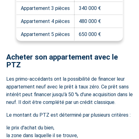
Appartement 3 pièces
340 000 €
Appartement 4 pièces
480 000 €
Appartement 5 pièces
650 000 €
Acheter son appartement avec le
PTZ
Les primo-accédants ont la possibilité de financer leur
appartement neuf avec le
prêt à taux zéro
. Ce prêt sans
intérêt peut financer jusqu'à 50 % d'une acquisition dans le
neuf. Il doit être complété par un crédit classique.
Le montant du PTZ est déterminé par plusieurs critères :
le prix d'achat du bien,
la zone dans laquelle il se trouve,