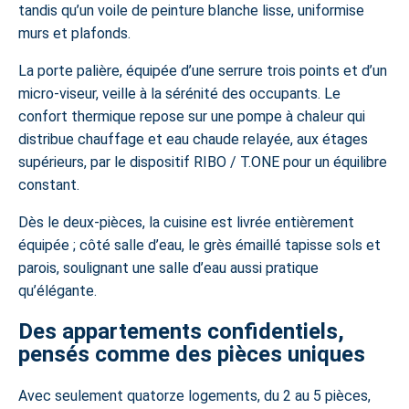
tandis qu’un voile de peinture blanche lisse, uniformise
murs et plafonds.
La porte palière, équipée d’une
serrure trois points
et d’un
micro-viseur, veille à la sérénité des occupants. Le
confort thermique repose sur une pompe à chaleur qui
distribue chauffage et eau chaude relayée, aux étages
supérieurs, par le dispositif RIBO / T.ONE pour un équilibre
constant.
Dès le deux-pièces, la cuisine est livrée entièrement
équipée ; côté salle d’eau, le grès émaillé tapisse sols et
parois, soulignant une salle d’eau aussi pratique
qu’élégante.
Des appartements confidentiels,
pensés comme des pièces uniques
Avec seulement quatorze logements, du 2 au 5 pièces,