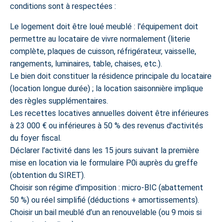
conditions sont à respectées :
Le logement doit être loué meublé : l'équipement doit
permettre au locataire de vivre normalement (literie
complète, plaques de cuisson, réfrigérateur, vaisselle,
rangements, luminaires, table, chaises, etc.).
Le bien doit constituer la résidence principale du locataire
(location longue durée) ; la location saisonnière implique
des règles supplémentaires.
Les recettes locatives annuelles doivent être inférieures
à 23 000 € ou inférieures à 50 % des revenus d'activités
du foyer fiscal.
Déclarer l’activité dans les 15 jours suivant la première
mise en location via le formulaire P0i auprès du greffe
(obtention du SIRET).
Choisir son régime d’imposition : micro-BIC (abattement
50 %) ou réel simplifié (déductions + amortissements).
Choisir un bail meublé d’un an renouvelable (ou 9 mois si