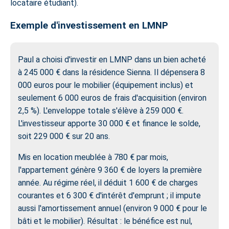
locataire étudiant).
Exemple d'investissement en LMNP
Paul a choisi d'investir en LMNP dans un bien acheté
à 245 000 € dans la résidence Sienna. Il dépensera 8
000 euros pour le mobilier (équipement inclus) et
seulement 6 000 euros de frais d'acquisition (environ
2,5 %). L'enveloppe totale s'élève à 259 000 €.
L'investisseur apporte 30 000 € et finance le solde,
soit 229 000 € sur 20 ans.
Mis en location meublée à 780 € par mois,
l'appartement génère 9 360 € de loyers la première
année. Au régime réel, il déduit 1 600 € de charges
courantes et 6 300 € d'intérêt d'emprunt ; il impute
aussi l'amortissement annuel (environ 9 000 € pour le
bâti et le mobilier). Résultat : le bénéfice est nul,