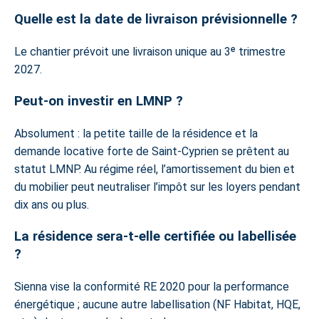
Quelle est la date de livraison prévisionnelle ?
Le chantier prévoit une livraison unique au 3ᵉ trimestre
2027.
Peut-on investir en LMNP ?
Absolument : la petite taille de la résidence et la
demande locative forte de Saint-Cyprien se prêtent au
statut LMNP. Au régime réel, l’amortissement du bien et
du mobilier peut neutraliser l’impôt sur les loyers pendant
dix ans ou plus.
La résidence sera-t-elle certifiée ou labellisée
?
Sienna vise la conformité RE 2020 pour la performance
énergétique ; aucune autre labellisation (NF Habitat, HQE,