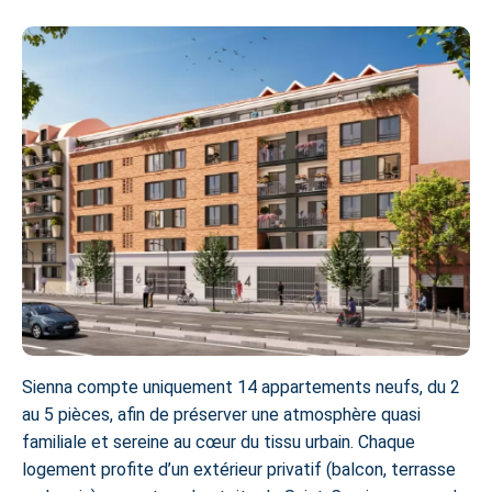
Sienna compte uniquement 14
appartements neufs
, du 2
au 5 pièces, afin de préserver une atmosphère quasi
familiale et sereine au cœur du tissu urbain. Chaque
logement profite d’un extérieur privatif (balcon, terrasse