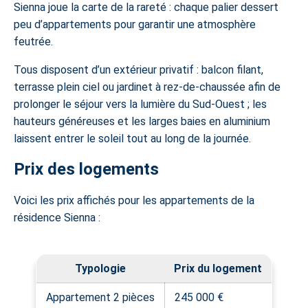
Sienna joue la carte de la rareté : chaque palier dessert
peu d’appartements pour garantir une atmosphère
feutrée.
Tous disposent d’un extérieur privatif : balcon filant,
terrasse plein ciel ou
jardinet à rez-de-chaussée
afin de
prolonger le séjour vers la lumière du Sud-Ouest ; les
hauteurs généreuses et les larges baies en aluminium
laissent entrer le soleil tout au long de la journée.
Prix des logements
Voici les prix affichés pour les appartements de la
résidence Sienna :
Typologie
Prix du logement
Appartement 2 pièces
245 000 €