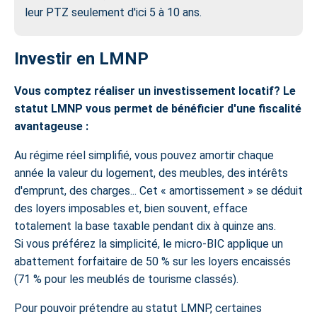
leur PTZ seulement d'ici 5 à 10 ans.
Investir en LMNP
Vous comptez réaliser un
investissement locatif
? Le
statut LMNP
vous permet de bénéficier d'une fiscalité
avantageuse :
Au régime réel simplifié, vous pouvez amortir chaque
année la valeur du logement, des meubles, des intérêts
d'emprunt, des charges... Cet « amortissement » se déduit
des loyers imposables et, bien souvent, efface
totalement la base taxable pendant dix à quinze ans.
Si vous préférez la simplicité, le micro-BIC applique un
abattement forfaitaire de 50 % sur les loyers encaissés
(71 % pour les meublés de tourisme classés).
Pour pouvoir prétendre au statut LMNP, certaines