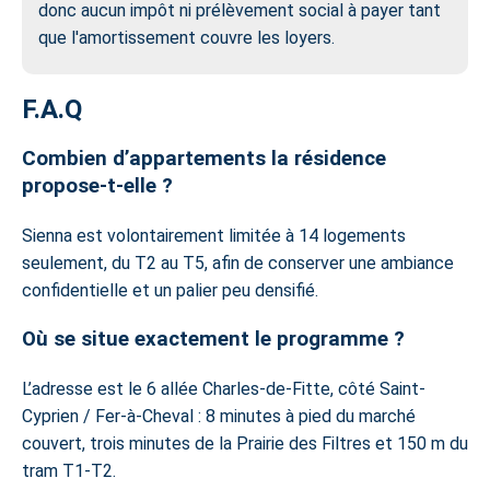
donc aucun impôt ni prélèvement social à payer tant
que l'amortissement couvre les loyers.
F.A.Q
Combien d’appartements la résidence
propose-t-elle ?
Sienna est volontairement limitée à 14 logements
seulement, du T2 au T5, afin de conserver une ambiance
confidentielle et un palier peu densifié.
Où se situe exactement le programme ?
L’adresse est le 6 allée Charles-de-Fitte, côté Saint-
Cyprien / Fer-à-Cheval : 8 minutes à pied du marché
couvert, trois minutes de la Prairie des Filtres et 150 m du
tram T1-T2.