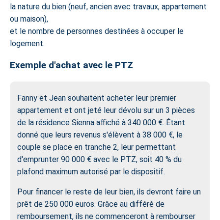
la nature du bien (neuf, ancien avec travaux, appartement
ou maison),
et le nombre de personnes destinées à occuper le
logement.
Exemple d'achat avec le PTZ
Fanny et Jean souhaitent acheter leur premier
appartement et ont jeté leur dévolu sur un 3 pièces
de la résidence Sienna affiché à 340 000 €. Étant
donné que leurs revenus s'élèvent à 38 000 €, le
couple se place en tranche 2, leur permettant
d'emprunter 90 000 € avec le PTZ, soit 40 % du
plafond maximum autorisé par le dispositif.
Pour financer le reste de leur bien, ils devront faire un
prêt de 250 000 euros. Grâce au différé de
remboursement, ils ne commenceront à rembourser