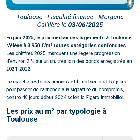
Toulouse - Fiscalité finance - Morgane
Caillière le
03/06/2025
En juin 2025, le prix médian des logements à Toulouse
s’élève à 3 950 €/m² toutes catégories confondues
.
Les chiffres 2025, marquent une légère progression
d'environ 2 % sur un an, très loin des bonds enregistrés en
2021-2022.
Le marché reste néanmoins actif : un bien met 57 jours
pour passer de l’annonce à la signature du compromis,
contre 49 jours début 2024 selon le Figaro Immobilier.
Les prix au m² par typologie à
Toulouse