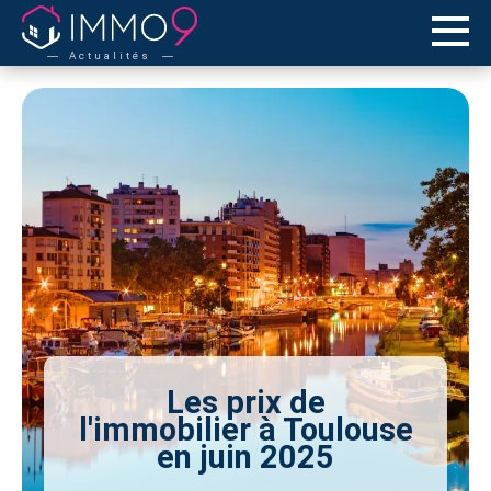
Actualités
Les prix de
l'immobilier à Toulouse
en juin 2025