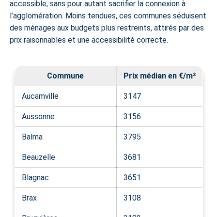
accessible, sans pour autant sacrifier la connexion à
l’agglomération. Moins tendues, ces communes séduisent
des ménages aux budgets plus restreints, attirés par des
prix raisonnables et une accessibilité correcte.
Commune
Prix médian en €/m²
Aucamville
3147
Aussonne
3156
Balma
3795
Beauzelle
3681
Blagnac
3651
Brax
3108