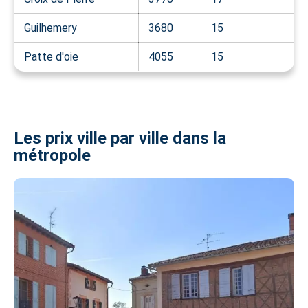
Guilhemery
3680
15
Patte d'oie
4055
15
Les prix ville par ville dans la
métropole