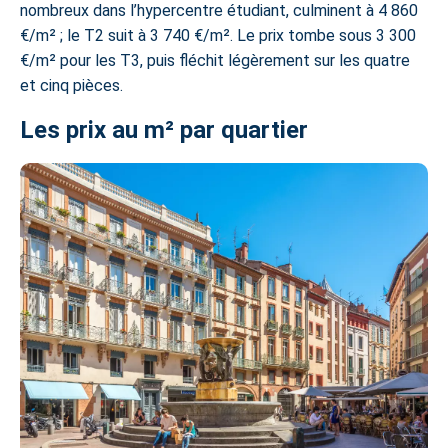
nombreux dans l’hypercentre étudiant, culminent à 4 860
€/m² ; le T2 suit à 3 740 €/m². Le prix tombe sous 3 300
€/m² pour les T3, puis fléchit légèrement sur les quatre
et cinq pièces.
Les prix au m² par quartier