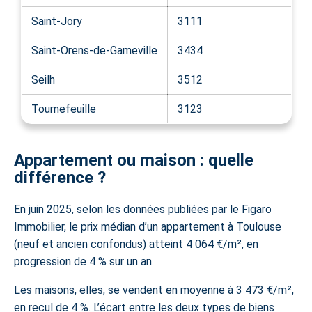
Saint-Jory
3111
Saint-Orens-de-Gameville
3434
Seilh
3512
Tournefeuille
3123
Appartement ou maison : quelle
différence ?
En juin 2025, selon les données publiées par le Figaro
Immobilier, le prix médian d’un appartement à Toulouse
(neuf et ancien confondus) atteint 4 064 €/m², en
progression de 4 % sur un an.
Les maisons, elles, se vendent en moyenne à 3 473 €/m²,
en recul de 4 %. L’écart entre les deux types de biens