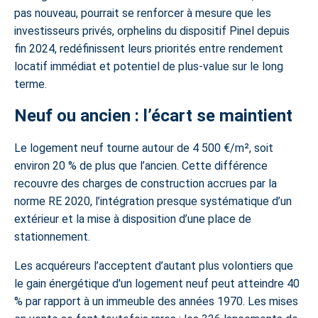
pas nouveau, pourrait se renforcer à mesure que les
investisseurs privés, orphelins du dispositif Pinel depuis
fin 2024, redéfinissent leurs priorités entre rendement
locatif immédiat et potentiel de plus-value sur le long
terme.
Neuf ou ancien : l’écart se maintient
Le logement neuf tourne autour de 4 500 €/m², soit
environ 20 % de plus que l’ancien. Cette différence
recouvre des charges de construction accrues par la
norme RE 2020, l’intégration presque systématique d’un
extérieur et la mise à disposition d’une place de
stationnement.
Les acquéreurs l’acceptent d’autant plus volontiers que
le gain énergétique d'un logement neuf peut atteindre 40
% par rapport à un immeuble des années 1970. Les mises