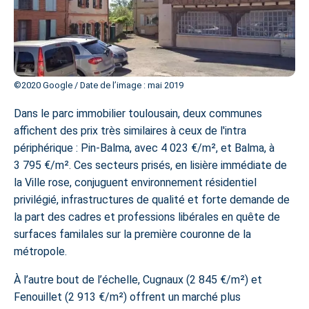
©️2020 Google / Date de l’image : mai 2019
Dans le parc immobilier toulousain, deux communes
affichent des prix très similaires à ceux de l'intra
périphérique : Pin-Balma, avec 4 023 €/m², et Balma, à
3 795 €/m². Ces secteurs prisés, en lisière immédiate de
la Ville rose, conjuguent environnement résidentiel
privilégié, infrastructures de qualité et forte demande de
la part des cadres et professions libérales en quête de
surfaces familales sur la première couronne de la
métropole.
À l’autre bout de l’échelle, Cugnaux (2 845 €/m²) et
Fenouillet (2 913 €/m²) offrent un marché plus