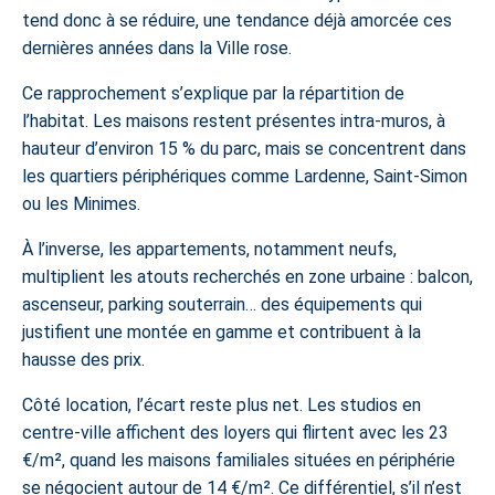
tend donc à se réduire, une tendance déjà amorcée ces
dernières années dans la Ville rose.
Ce rapprochement s’explique par la répartition de
l’habitat. Les maisons restent présentes intra-muros, à
hauteur d’environ 15 % du parc, mais se concentrent dans
les quartiers périphériques comme Lardenne, Saint-Simon
ou les Minimes.
À l’inverse, les appartements, notamment neufs,
multiplient les atouts recherchés en zone urbaine : balcon,
ascenseur, parking souterrain… des équipements qui
justifient une montée en gamme et contribuent à la
hausse des prix.
Côté location, l’écart reste plus net. Les studios en
centre-ville affichent des loyers qui flirtent avec les 23
€/m², quand les maisons familiales situées en périphérie
se négocient autour de 14 €/m². Ce différentiel, s’il n’est