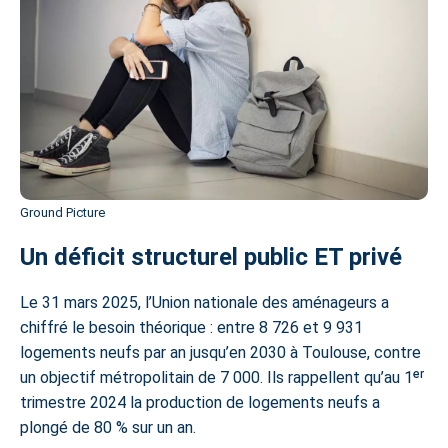
Ground Picture
Un déficit structurel public ET privé
Le 31 mars 2025, l’Union nationale des aménageurs a
chiffré le besoin théorique : entre 8 726 et 9 931
logements neufs
par an jusqu’en 2030 à Toulouse, contre
un objectif métropolitain de 7 000. Ils rappellent qu’au 1ᵉʳ
trimestre 2024 la production de logements neufs a
plongé de 80 % sur un an.