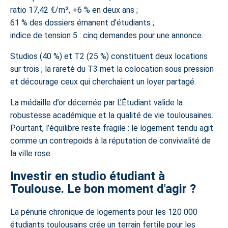
ratio 17,42 €/m², +6 % en deux ans ;
61 % des dossiers émanent d’étudiants ;
indice de tension 5 : cinq demandes pour une annonce.
Studios (40 %) et T2 (25 %) constituent deux locations
sur trois ; la rareté du T3 met la colocation sous pression
et décourage ceux qui cherchaient un loyer partagé.
La médaille d’or décernée par L’Étudiant valide la
robustesse académique et la qualité de vie toulousaines.
Pourtant, l’équilibre reste fragile : le logement tendu agit
comme un contrepoids à la réputation de convivialité de
la ville rose.
Investir en studio étudiant à
Toulouse. Le bon moment d'agir ?
La pénurie chronique de logements pour les 120 000
étudiants toulousains crée un terrain fertile pour les