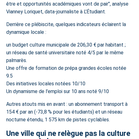
être et opportunités académiques vont de pair", analyse
Vianney Loriquet, data-journaliste à L’Étudiant.
Derrière ce plébiscite, quelques indicateurs éclairent la
dynamique locale :
un budget culture municipale de 206,30 € par habitant ;
un réseau de santé universitaire noté 4/5 par le même
palmarès.
Une offre de formation de prépa grandes écoles notée
9.5
Des initiatives locales notées 10/10
Un dynamisme de l'emploi sur 10 ans noté 9/10
Autres atouts mis en avant : un abonnement transport à
154 € par an (-73,8 % pour les étudiants) et un réseau
nocturne étendu, 1 575 km de pistes cyclables.
Une ville qui ne relègue pas la culture