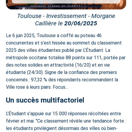
Toulouse - Investissement - Morgane
Caillière le
20/06/2025
Le 6 juin 2025, Toulouse a coiffé au poteau 46
concurrentes et s’est hissée au sommet du classement
2025 des villes étudiantes publié par L’Étudiant. La
métropole occitane totalise 88 points sur 111, portée par
des notes solides en attractivité (16/20) et en vie
étudiante (24/30). Signe de la confiance des premiers
concernés : 97,32 % des répondants recommandent la
Ville rose à leurs pairs. Focus...
Un succès multifactoriel
L'Étudiant s’appuie sur 15 000 réponses récoltées entre
février et mai. "Ce classement révèle une tendance forte :
les étudiants privilégient désormais des villes où bien-