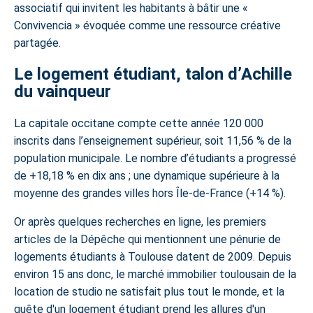
associatif qui invitent les habitants à bâtir une «
Convivencia » évoquée comme une ressource créative
partagée.
Le logement étudiant, talon d’Achille
du vainqueur
La capitale occitane compte cette année 120 000
inscrits dans l’enseignement supérieur, soit 11,56 % de la
population municipale. Le nombre d’étudiants a progressé
de +18,18 % en dix ans ; une dynamique supérieure à la
moyenne des grandes villes hors Île-de-France (+14 %).
Or après quelques recherches en ligne, les premiers
articles de la Dépêche qui mentionnent une pénurie de
logements étudiants à Toulouse datent de 2009. Depuis
environ 15 ans donc, le marché immobilier toulousain de la
location de studio ne satisfait plus tout le monde, et la
quête d'un logement étudiant prend les allures d'un