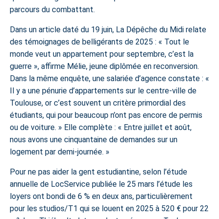
parcours du combattant.
Dans un article daté du 19 juin, La Dépêche du Midi relate
des témoignages de belligérants de 2025 : « Tout le
monde veut un appartement pour septembre, c’est la
guerre », affirme Mélie, jeune diplômée en reconversion.
Dans la même enquête, une salariée d’agence constate : «
Il y a une pénurie d’appartements sur le centre-ville de
Toulouse, or c’est souvent un critère primordial des
étudiants, qui pour beaucoup n’ont pas encore de permis
ou de voiture. » Elle complète : « Entre juillet et août,
nous avons une cinquantaine de demandes sur un
logement par demi-journée. »
Pour ne pas aider la gent estudiantine, selon l’étude
annuelle de LocService publiée le 25 mars l’étude les
loyers ont bondi de 6 % en deux ans, particulièrement
pour les studios/T1 qui se louent en 2025 à 520 € pour 22