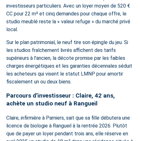
investisseurs particuliers. Avec un loyer moyen de 520 €
CC pour 22 m² et cinq demandes pour chaque offre, le
studio meublé reste la « valeur refuge » du marché privé
local.
Sur le plan patrimonial, le neuf tire son épingle du jeu. Si
les studios fraîchement livrés affichent des tarifs
supérieurs à l'ancien, la décote promise par les faibles
charges énergétiques et les garanties décennales séduit
les acheteurs qui visent le
statut LMNP
pour amortir
fiscalement un ou deux biens.
Parcours d’investisseur : Claire, 42 ans,
achète un studio neuf à Rangueil
Claire, infirmière à Pamiers, sait que sa fille débutera une
licence de biologie à Rangueil à la rentrée 2026. Plutôt
que de payer un loyer pendant trois ans, elle réserve en