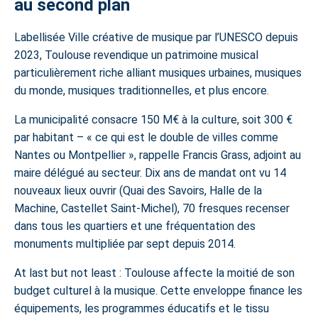
au second plan
Labellisée Ville créative de musique par l’UNESCO depuis
2023, Toulouse revendique un patrimoine musical
particulièrement riche alliant musiques urbaines, musiques
du monde, musiques traditionnelles, et plus encore.
La municipalité consacre 150 M€ à la culture, soit 300 €
par habitant – « ce qui est le double de villes comme
Nantes ou Montpellier », rappelle Francis Grass, adjoint au
maire délégué au secteur. Dix ans de mandat ont vu 14
nouveaux lieux ouvrir (Quai des Savoirs, Halle de la
Machine, Castellet Saint-Michel), 70 fresques recenser
dans
tous les quartiers
et une fréquentation des
monuments multipliée par sept depuis 2014.
At last but not least : Toulouse affecte la moitié de son
budget culturel à la musique. Cette enveloppe finance les
équipements, les programmes éducatifs et le tissu