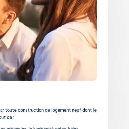
par toute construction de logement neuf dont le
but de :