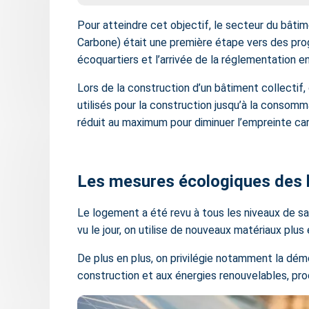
Pour atteindre cet objectif, le secteur du bâti
Carbone) était une première étape vers des pro
écoquartiers et l’arrivée de la réglementation 
Lors de la construction d’un bâtiment collectif
utilisés pour la construction jusqu’à la consom
réduit au maximum pour diminuer l’empreinte car
Les mesures écologiques des 
Le logement a été revu à tous les niveaux de s
vu le jour, on utilise de nouveaux matériaux pl
De plus en plus, on privilégie notamment la dé
construction et aux énergies renouvelables, pro