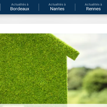
Actualités à
Actualités à
Actualités à
Bordeaux
Nantes
Rennes