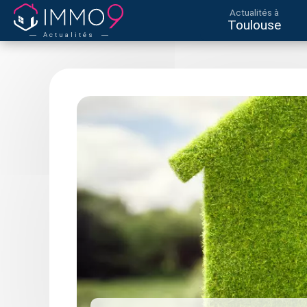
Actualités à
Toulouse
Actualités