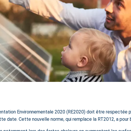
ementation Environnementale 2020 (RE2020) doit être respectée 
ette date. Cette nouvelle norme, qui remplace la RT2012, a pour 