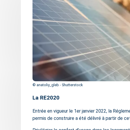
© anatoliy_gleb - Shutterstock
La RE2020
Entrée en vigueur le 1er janvier 2022, la Régl
permis de construire a été délivré à partir de c