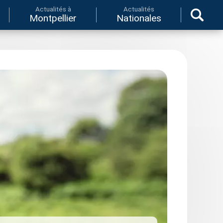
Actualités à
Actualités
Montpellier
Nationales