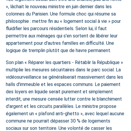
, lâchait le nouveau ministre en juin dernier dans les
colonnes du Parisien. Une formule choc qui résume sa
philosophie : mettre fin au « logement social à vie » pour
fluidifier les parcours résidentiels. Selon lui, il faut
permettre aux ménages qui s'en sortent de libérer leur
appartement pour d'autres familles en difficulté. Une
logique de tremplin plutôt que de havre permanent.
Son plan « Réparer les quartiers - Rétablir la République »
multiplie les mesures sécuritaires dans le parc social. La
vidéosurveillance se généraliserait massivement dans les
halls d'immeuble et les espaces communs. Le paiement
des loyers en liquide serait purement et simplement
interdit, une mesure censée lutter contre le blanchiment
d'argent et les circuits parallèles. Le ministre propose
également un « plafond anti-ghetto », avec lequel aucune
commune ne pourrait dépasser 30 % de logements
sociaux sur son territoire. Une volonté de casser les