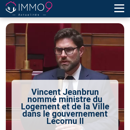
Actualités
Vincent Jeanbrun
nommé ministre du
Logement et de la Ville
dans le gouvernement
Lecornu II