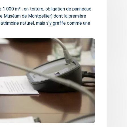
e 1 000 m² ; en toiture, obligation de panneaux
par le Muséum de Montpellier) dont la première
patrimoine naturel, mais s’y greffe comme une