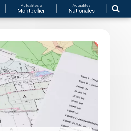
Actualités à
Actualités
Montpellier
Nationales