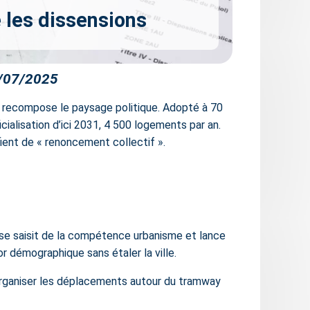
 les dissensions
/07/2025
 recompose le paysage politique. Adopté à 70
cialisation d’ici 2031, 4 500 logements par an.
fient de « renoncement collectif ».
 se saisit de la compétence urbanisme et lance
r démographique sans étaler la ville.
 organiser les déplacements autour du tramway