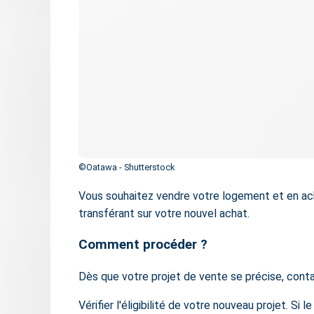
©Oatawa - Shutterstock
Vous souhaitez vendre votre logement et en ach
transférant sur votre nouvel achat.
Comment procéder ?
Dès que votre projet de vente se précise, cont
Vérifier l'éligibilité de votre nouveau projet. S