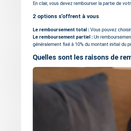
En clair, vous devez rembourser la partie de vo
2 options s’offrent à vous
Le remboursement total :
Vous pouvez choisir 
Le remboursement partiel :
Un remboursement 
généralement fixé à 10% du
montant initial du p
Quelles sont les raisons de rem