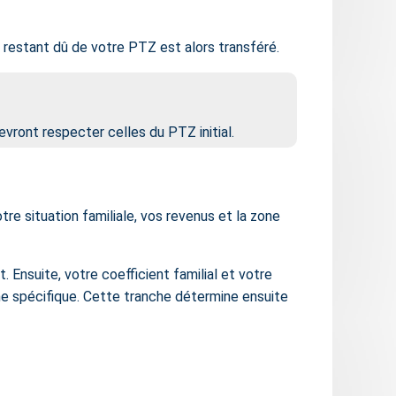
 restant dû de votre PTZ est alors transféré.
evront respecter celles du PTZ initial.
e situation familiale, vos revenus et la
zone
. Ensuite, votre coefficient familial et votre
he spécifique
. Cette tranche détermine ensuite