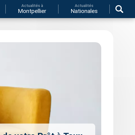
Actualités à
Actualités
Montpellier
Nationales