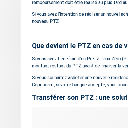
remboursement doit être réalisé au plus tard au
Si vous avez l’intention de réaliser un
nouvel ach
nouveau PTZ.
Que devient le PTZ en cas de 
Si vous avez bénéficié d'un Prêt à Taux Zéro (
montant restant du PTZ avant de finaliser la ven
Si vous souhaitez acheter une nouvelle résidenc
Cependant, si votre banque accepte, vous pourr
Transférer son PTZ : une solu