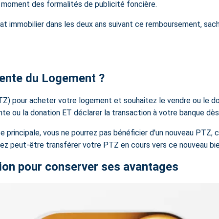
 moment des formalités de publicité foncière.
at immobilier
dans les deux ans suivant ce remboursement, sach
vente du Logement ?
PTZ) pour acheter votre logement et souhaitez le vendre ou le d
te ou la donation ET déclarer la transaction à votre banque dès 
e principale, vous ne pourrez pas bénéficier d'un nouveau PTZ, 
ez peut-être transférer votre PTZ en cours vers ce nouveau bie
tion pour conserver ses avantages