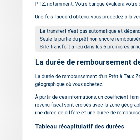
PTZ, notamment. Votre banque évaluera votre sit
Une fois l'accord obtenu, vous procédez à la ve
Le transfert n'est pas automatique et dépend
Seule la partie du prêt non encore remboursé
Si le transfert a lieu dans les 6 premières an
La durée de remboursement de v
La durée de remboursement d'un Prêt à Taux Zéro
géographique
où vous achetez.
À partir de ces informations, un coefficient fami
revenu fiscal sont croisés avec la zone géograp
une durée de différé et une durée de rembourse
Tableau récapitulatif des durées