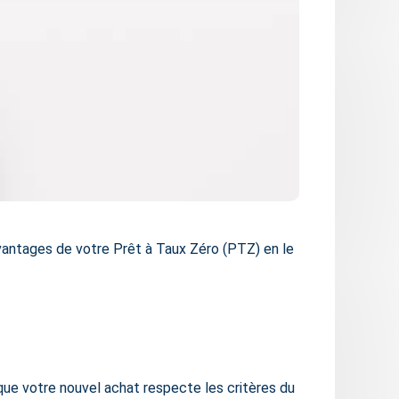
vantages de votre Prêt à Taux Zéro (PTZ) en le
s que votre nouvel achat respecte les critères du