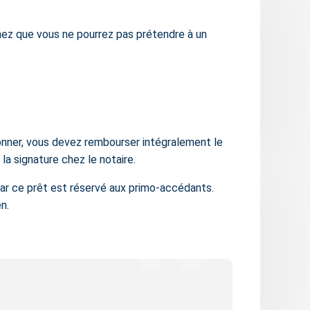
ez que vous ne pourrez pas prétendre à un
onner, vous devez rembourser intégralement le
la signature chez le notaire.
car ce prêt est réservé aux primo-accédants.
n.