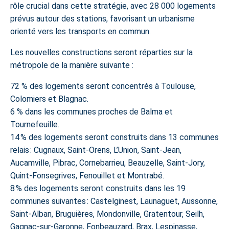
rôle crucial dans cette stratégie, avec 28 000 logements
prévus autour des stations, favorisant un urbanisme
orienté vers les transports en commun.
Les nouvelles constructions seront réparties sur la
métropole de la manière suivante :
72 % des logements seront concentrés à Toulouse,
Colomiers et
Blagnac.
6 % dans les communes proches de Balma et
Tournefeuille.
14 % des logements seront construits dans 13 communes
relais : Cugnaux, Saint-Orens, L’Union, Saint-Jean,
Aucamville, Pibrac, Cornebarrieu, Beauzelle, Saint-Jory,
Quint-Fonsegrives, Fenouillet et Montrabé.
8 % des logements seront construits dans les 19
communes suivantes : Castelginest, Launaguet, Aussonne,
Saint-Alban, Bruguières, Mondonville, Gratentour, Seilh,
Gagnac-sur-Garonne, Fonbeauzard, Brax, Lespinasse,