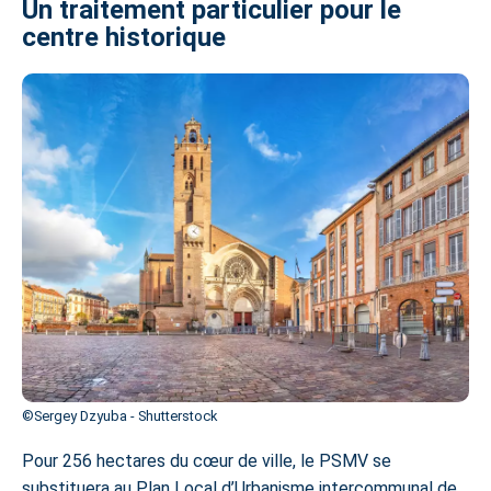
Un traitement particulier pour le
centre historique
©Sergey Dzyuba - Shutterstock
Pour 256 hectares du cœur de ville, le PSMV se
substituera au Plan Local d’Urbanisme intercommunal de