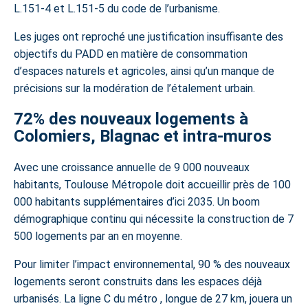
L.151-4 et L.151-5 du code de l’urbanisme.
Les juges ont reproché une justification insuffisante des
objectifs du PADD en matière de consommation
d’espaces naturels et agricoles, ainsi qu’un manque de
précisions sur la modération de l’étalement urbain.
72% des nouveaux logements à
Colomiers, Blagnac et intra-muros
Avec une croissance annuelle de
9 000 nouveaux
habitants
, Toulouse Métropole doit accueillir près de 100
000 habitants supplémentaires d’ici 2035. Un boom
démographique continu qui nécessite la construction de 7
500 logements par an en moyenne.
Pour limiter l’impact environnemental, 90 % des nouveaux
logements seront construits dans les espaces déjà
urbanisés. La
ligne C du métro
, longue de 27 km, jouera un