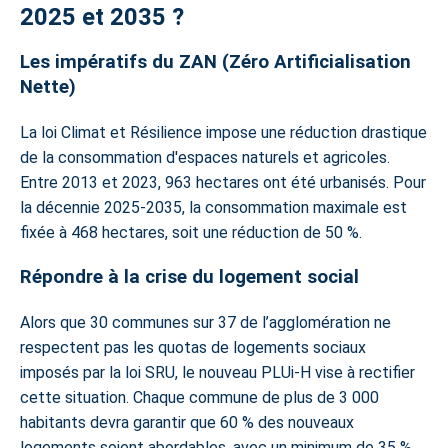
2025 et 2035 ?
Les impératifs du ZAN (Zéro Artificialisation
Nette)
La loi Climat et Résilience impose une réduction drastique
de la consommation d'espaces naturels et agricoles.
Entre 2013 et 2023, 963 hectares ont été urbanisés. Pour
la décennie 2025-2035, la consommation maximale est
fixée à 468 hectares, soit une réduction de 50 %.
Répondre à la crise du logement social
Alors que 30 communes sur 37 de l’agglomération ne
respectent pas les quotas de logements sociaux
imposés par la loi SRU, le nouveau PLUi-H vise à rectifier
cette situation. Chaque commune de plus de 3 000
habitants devra garantir que 60 % des nouveaux
logements soient abordables, avec un minimum de 35 %