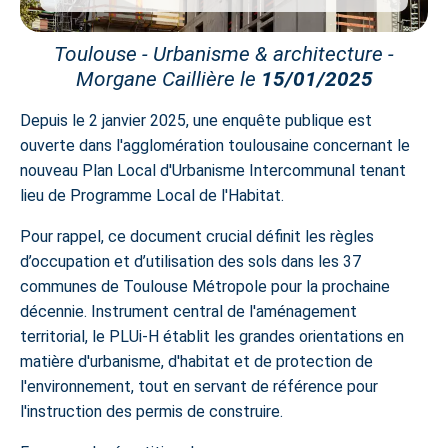
Toulouse - Urbanisme & architecture -
Morgane Caillière le
15/01/2025
Depuis le 2 janvier 2025, une enquête publique est
ouverte dans l'agglomération toulousaine concernant le
nouveau Plan Local d'Urbanisme Intercommunal tenant
lieu de Programme Local de l'Habitat.
Pour rappel, ce document crucial définit les règles
d’occupation et d’utilisation des sols dans les 37
communes de Toulouse Métropole pour la prochaine
décennie. Instrument central de l'aménagement
territorial, le PLUi-H établit les grandes orientations en
matière d'urbanisme, d'habitat et de protection de
l'environnement, tout en servant de référence pour
l'instruction des permis de construire.