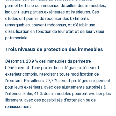
permettant une connaissance détaillée des immeubles,
incluant leurs parties extérieures et intérieures. Ces
études ont permis de recenser des bâtiments
remarquables, souvent méconnus, et d’établir une
classification en fonction de leur état et de leur valeur
patrimoniale.
Trois niveaux de protection des immeubles
Désormais, 28,9 % des immeubles du périmètre
bénéficieront d’une protection intégrale, intérieur et
extérieur compris, interdisant toute modification de
l’existant. Par ailleurs, 27,7 % seront protégés uniquement
pour leurs extérieurs, avec des ajustements autorisés à
l’intérieur. Enfin, 41 % des immeubles pourront évoluer plus
librement, avec des possibilités d’extension ou de
rehaussement.