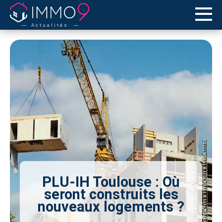
Actualités
PLU-IH Toulouse : Où
seront construits les
nouveaux logements ?