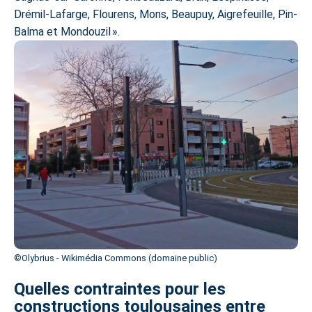
Drémil-Lafarge, Flourens, Mons, Beaupuy, Aigrefeuille, Pin-
Balma et Mondouzil ».
©Olybrius - Wikimédia Commons (domaine public)
Quelles contraintes pour les
constructions toulousaines entre