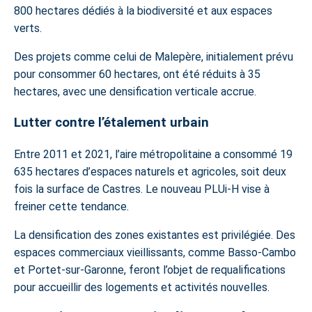
800 hectares dédiés à la biodiversité et aux espaces
verts.
Des projets comme celui de Malepère, initialement prévu
pour consommer 60 hectares, ont été réduits à 35
hectares, avec une densification verticale accrue.
Lutter contre l’étalement urbain
Entre 2011 et 2021, l’aire métropolitaine a consommé 19
635 hectares d’espaces naturels et agricoles, soit deux
fois la surface de Castres. Le nouveau PLUi-H vise à
freiner cette tendance.
La densification des zones existantes est privilégiée. Des
espaces commerciaux vieillissants, comme Basso-Cambo
et Portet-sur-Garonne, feront l’objet de requalifications
pour accueillir des logements et activités nouvelles.