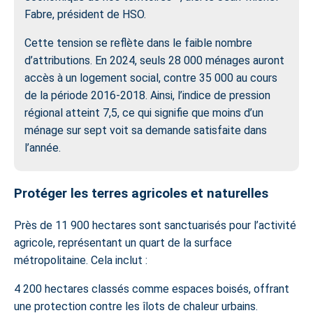
Fabre, président de HSO.
Cette tension se reflète dans le faible nombre
d’attributions. En 2024, seuls 28 000 ménages auront
accès à un logement social, contre 35 000 au cours
de la période 2016-2018. Ainsi, l’indice de pression
régional atteint 7,5, ce qui signifie que moins d’un
ménage sur sept voit sa demande satisfaite dans
l’année.
Protéger les terres agricoles et naturelles
Près de 11 900 hectares sont sanctuarisés pour l’activité
agricole, représentant un quart de la surface
métropolitaine. Cela inclut :
4 200 hectares classés comme espaces boisés, offrant
une protection contre les îlots de chaleur urbains.