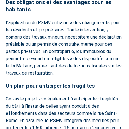
Des obligations et des avantages pour les
habitants
L’application du PSMV entraînera des changements pour
les résidents et propriétaires. Toute intervention, y
compris des travaux mineurs, nécessitera une déclaration
préalable ou un permis de construire, même pour des
parties privatives. En contrepartie, les immeubles du
périmètre deviendront éligibles à des dispositifs comme
la loi Malraux, permettant des déductions fiscales sur les
travaux de restauration.
Un plan pour anticiper les fragilités
Ce vaste projet vise également à anticiper les fragilités
du bâti, à l’instar de celles ayant conduit à des
effondrements dans des secteurs comme la rue Saint-
Rome. En parallèle, le PSMV intégrera des mesures pour
protéger les 1 500 arbres et 15 hectares d’espaces verts