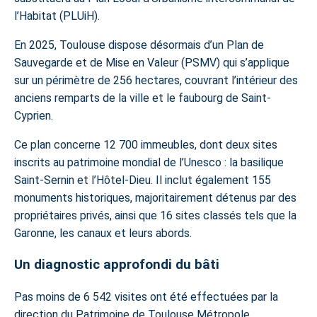
l’Habitat (PLUiH).
En 2025, Toulouse dispose désormais d’un Plan de
Sauvegarde et de Mise en Valeur (PSMV) qui s’applique
sur un périmètre de 256 hectares, couvrant l’intérieur des
anciens remparts de la ville et le faubourg de Saint-
Cyprien.
Ce plan concerne 12 700 immeubles, dont deux sites
inscrits au patrimoine mondial de l’Unesco : la basilique
Saint-Sernin et l’Hôtel-Dieu. Il inclut également 155
monuments historiques, majoritairement détenus par des
propriétaires privés, ainsi que 16 sites classés tels que la
Garonne, les canaux et leurs abords.
Un diagnostic approfondi du bâti
Pas moins de 6 542 visites ont été effectuées par la
direction du Patrimoine de Toulouse Métropole,