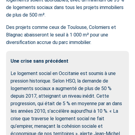
de logements sociaux dans tous les projets immobiliers
de plus de 500 m².
Des projets comme ceux de Toulouse,
Colomiers
et
Blagnac abaisseront le seuil à 1 000 m² pour une
diversification accrue du parc immobilier.
Une crise sans précédent
Le logement social en Occitanie est soumis à une
pression historique. Selon HSO, la demande de
logements sociaux a augmenté de plus de 50 %
depuis 2017, atteignant un niveau inédit. Cette
progression, qui était de 5 % en moyenne par an dans
les années 2010, s’accélère aujourd’hui à 10 %. « La
crise que traverse le logement social ne fait
qu’empirer, menaçant la cohésion sociale et
économique de nos territoires », alerte Jean-Michel