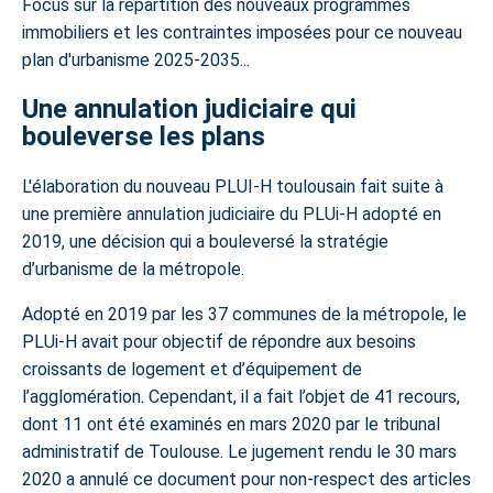
Focus sur la répartition des
nouveaux programmes
immobiliers
et les contraintes imposées pour ce nouveau
plan d'urbanisme 2025-2035...
Une annulation judiciaire qui
bouleverse les plans
L'élaboration du nouveau PLUI-H toulousain fait suite à
une première annulation judiciaire du PLUi-H adopté en
2019, une décision qui a bouleversé la stratégie
d’urbanisme de la métropole.
Adopté en 2019 par les 37 communes de la métropole, le
PLUi-H avait pour objectif de répondre aux besoins
croissants de logement et d’équipement de
l’agglomération. Cependant, il a fait l’objet de 41 recours,
dont 11 ont été examinés en mars 2020 par le tribunal
administratif de Toulouse. Le jugement rendu le 30 mars
2020 a annulé ce document pour non-respect des articles